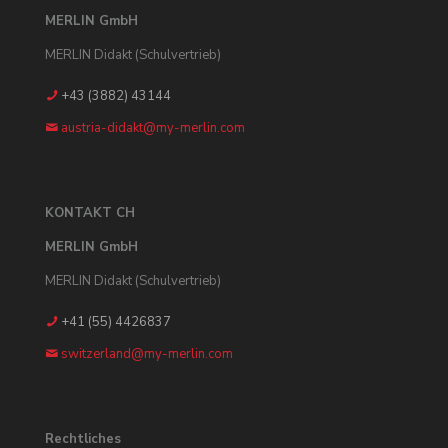
MERLIN GmbH
MERLIN Didakt (Schulvertrieb)
+43 (3882) 43144
austria-didakt@my-merlin.com
KONTAKT CH
MERLIN GmbH
MERLIN Didakt (Schulvertrieb)
+41 (55) 4426837
switzerland@my-merlin.com
Rechtliches