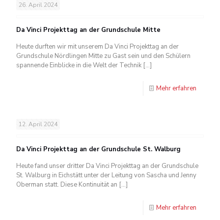
26. April 2024
Da Vinci Projekttag an der Grundschule Mitte
Heute durften wir mit unserem Da Vinci Projekttag an der
Grundschule Nördlingen Mitte zu Gast sein und den Schülern
spannende Einblicke in die Welt der Technik
[…]
Mehr erfahren
12. April 2024
Da Vinci Projekttag an der Grundschule St. Walburg
Heute fand unser dritter Da Vinci Projekttag an der Grundschule
St. Walburg in Eichstätt unter der Leitung von Sascha und Jenny
Oberman statt. Diese Kontinuität an
[…]
Mehr erfahren