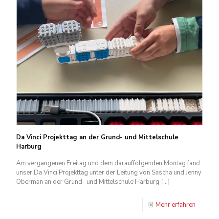
Da Vinci Projekttag an der Grund- und Mittelschule
Harburg
Am vergangenen Freitag und dem darauffolgenden Montag fand
unser Da Vinci Projekttag unter der Leitung von Sascha und Jenny
Oberman an der Grund- und Mittelschule Harburg
[…]
Mehr erfahren