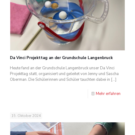
Da Vinci Projekttag an der Grundschule Langenbruck
Heute fand an der Grundschule Langenbruck unser Da Vinci
Projekttag statt, organisiert und geleitet von Jenny und Sascha
Oberman. Die Schülerinnen und Schüler tauchten dabei in
[…]
Mehr erfahren
15. Oktober 2024