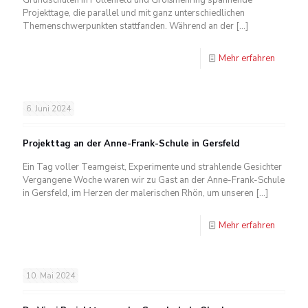
Projekttage, die parallel und mit ganz unterschiedlichen
Themenschwerpunkten stattfanden. Während an der
[…]
Mehr erfahren
6. Juni 2024
Projekttag an der Anne-Frank-Schule in Gersfeld
Ein Tag voller Teamgeist, Experimente und strahlende Gesichter
Vergangene Woche waren wir zu Gast an der Anne-Frank-Schule
in Gersfeld, im Herzen der malerischen Rhön, um unseren
[…]
Mehr erfahren
10. Mai 2024