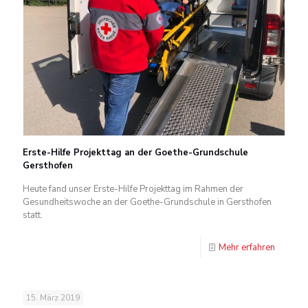
Erste-Hilfe Projekttag an der Goethe-Grundschule
Gersthofen
Heute fand unser Erste-Hilfe Projekttag im Rahmen der
Gesundheitswoche an der Goethe-Grundschule in Gersthofen
statt.
Mehr erfahren
15. März 2019