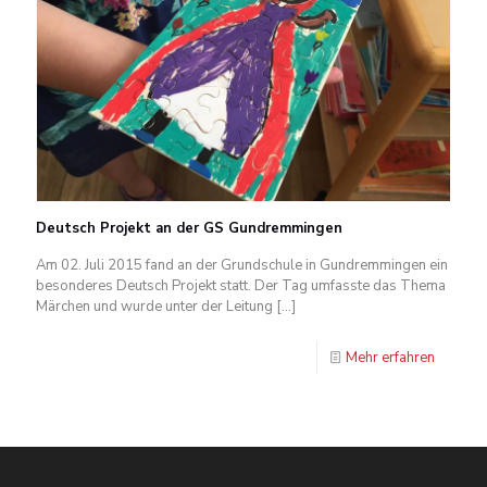
Deutsch Projekt an der GS Gundremmingen
Am 02. Juli 2015 fand an der Grundschule in Gundremmingen ein
besonderes Deutsch Projekt statt. Der Tag umfasste das Thema
Märchen und wurde unter der Leitung
[…]
Mehr erfahren