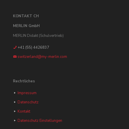
KONTAKT CH
MERLIN GmbH
MERLIN Didakt (Schulvertrieb)
+41 (55) 4426837
switzerland@my-merlin.com
Rechtliches
Impressum
Datenschutz
Kontakt
Datenschutz Einstellungen