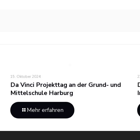
15. Oktober 2024
2
Da Vinci Projekttag an der Grund- und
Mittelschule Harburg
Mehr erfahren