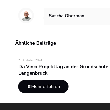
Sascha Oberman
Ähnliche Beiträge
25. Oktober 2024
Da Vinci Projekttag an der Grundschule
Langenbruck
Mehr erfahren