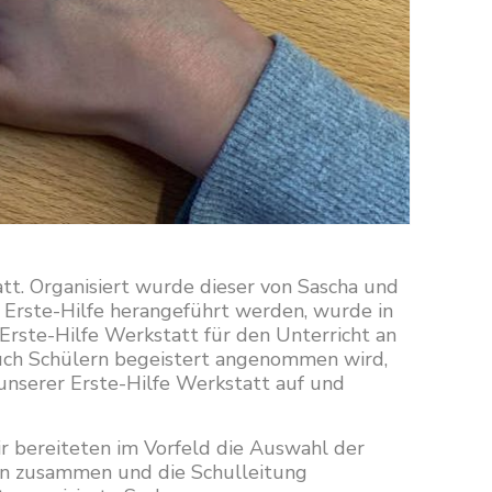
tt. Organisiert wurde dieser von Sascha und
a Erste-Hilfe herangeführt werden, wurde in
rste-Hilfe Werkstatt für den Unterricht an
 auch Schülern begeistert angenommen wird,
 unserer Erste-Hilfe Werkstatt auf und
r bereiteten im Vorfeld die Auswahl der
lien zusammen und die Schulleitung