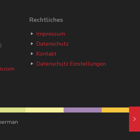
Rechtliches
Impressum
Datenschutz
)
Kontakt
Datenschutz Einstellungen
n.com
Oberman