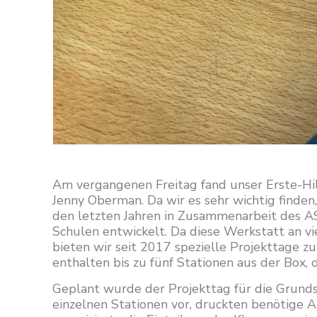
Am vergangenen Freitag fand unser Erste-Hil
Jenny Oberman. Da wir es sehr wichtig finden
den letzten Jahren in Zusammenarbeit des A
Schulen entwickelt. Da diese Werkstatt an v
bieten wir seit 2017 spezielle Projekttage z
enthalten bis zu fünf Stationen aus der Box
Geplant wurde der Projekttag für die Grunds
einzelnen Stationen vor, druckten benötige A