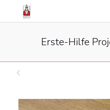
Erste-Hilfe Pro