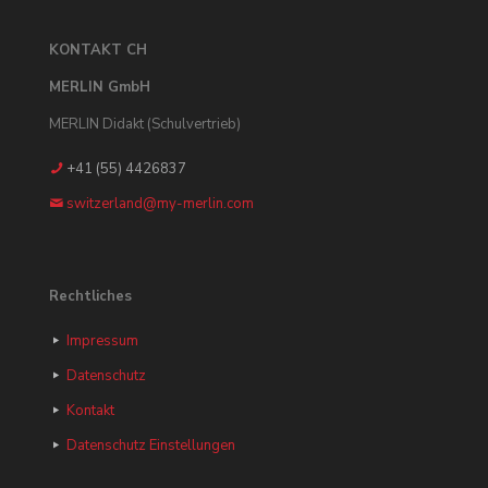
KONTAKT CH
MERLIN GmbH
MERLIN Didakt (Schulvertrieb)
+41 (55) 4426837
switzerland@my-merlin.com
Rechtliches
Impressum
Datenschutz
Kontakt
Datenschutz Einstellungen