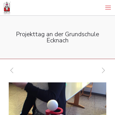
Projekttag an der Grundschule
Ecknach