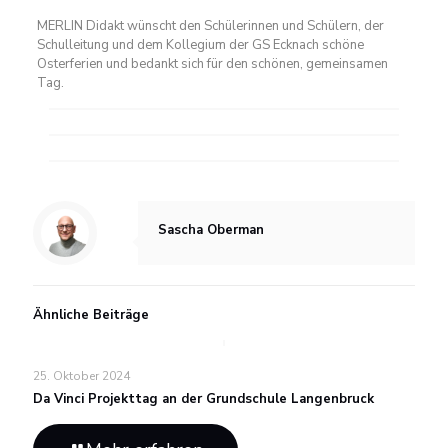
MERLIN Didakt wünscht den Schülerinnen und Schülern, der
Schulleitung und dem Kollegium der GS Ecknach schöne
Osterferien und bedankt sich für den schönen, gemeinsamen
Tag.
Sascha Oberman
Ähnliche Beiträge
25. Oktober 2024
Da Vinci Projekttag an der Grundschule Langenbruck