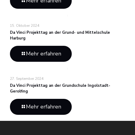
Mehr erfahren
15. Oktober 2024
Da Vinci Projekttag an der Grund- und Mittelschule
Harburg
Mehr erfahren
27. September 2024
Da Vinci Projekttag an der Grundschule Ingolstadt-
Gerolfing
Mehr erfahren