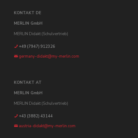
KONTAKT DE
MERLIN GmbH
MERLIN Didakt (Schulvertrieb)
+49 (7947) 912326
germany-didakt@my-merlin.com
KONTAKT AT
MERLIN GmbH
MERLIN Didakt (Schulvertrieb)
+43 (3882) 43144
austria-didakt@my-merlin.com