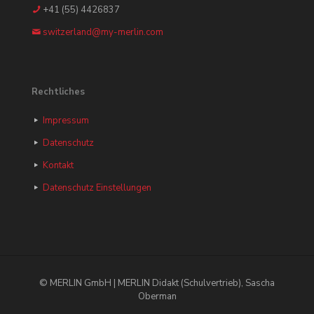
+41 (55) 4426837
switzerland@my-merlin.com
Rechtliches
Impressum
Datenschutz
Kontakt
Datenschutz Einstellungen
© MERLIN GmbH | MERLIN Didakt (Schulvertrieb), Sascha
Oberman