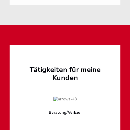
Tätigkeiten für meine
Kunden
Beratung/Verkauf