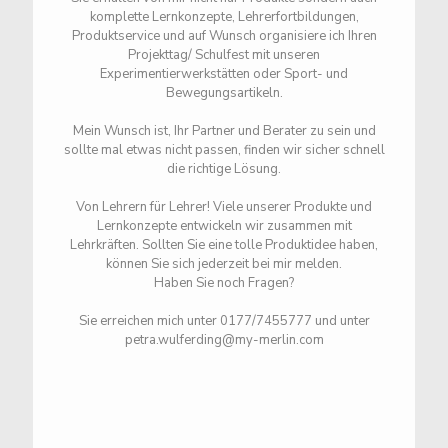
komplette Lernkonzepte, Lehrerfortbildungen,
Produktservice und auf Wunsch organisiere ich Ihren
Projekttag/ Schulfest mit unseren
Experimentierwerkstätten oder Sport- und
Bewegungsartikeln.
Mein Wunsch ist, Ihr Partner und Berater zu sein und
sollte mal etwas nicht passen, finden wir sicher schnell
die richtige Lösung.
Von Lehrern für Lehrer! Viele unserer Produkte und
Lernkonzepte entwickeln wir zusammen mit
Lehrkräften. Sollten Sie eine tolle Produktidee haben,
können Sie sich jederzeit bei mir melden.
Haben Sie noch Fragen?
Sie erreichen mich unter 0177/7455777 und unter
petra.wulferding@my-merlin.com