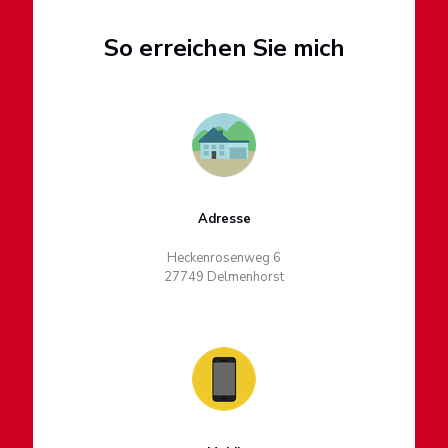
So erreichen Sie mich
Adresse
Heckenrosenweg 6
27749 Delmenhorst