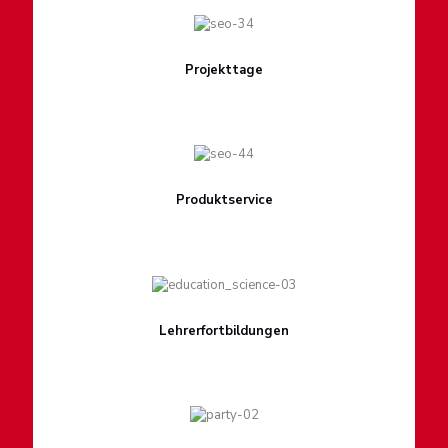
Projekttage
Produktservice
Lehrerfortbildungen