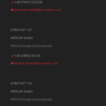
+49 (7947) 912326
germany-didakt@my-merlin.com
KONTAKT AT
MERLIN GmbH
MERLIN Didakt (Schulvertrieb)
+43 (3882) 43144
austria-didakt@my-merlin.com
KONTAKT CH
MERLIN GmbH
MERLIN Didakt (Schulvertrieb)