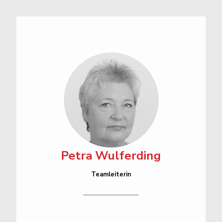
Petra Wulferding
Teamleiterin