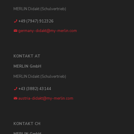
MERLIN Didakt (Schulvertrieb)
+49 (7947) 912326
germany-didakt@my-merlin.com
KONTAKT AT
MERLIN GmbH
MERLIN Didakt (Schulvertrieb)
+43 (3882) 43144
austria-didakt@my-merlin.com
KONTAKT CH