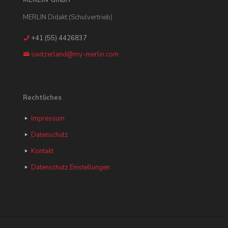
MERLIN GmbH
MERLIN Didakt (Schulvertrieb)
+41 (55) 4426837
switzerland@my-merlin.com
Rechtliches
Impressum
Datenschutz
Kontakt
Datenschutz Einstellungen