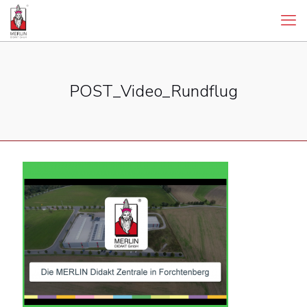
POST_Video_Rundflug