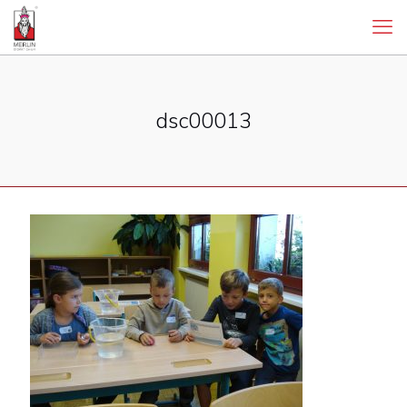
dsc00013