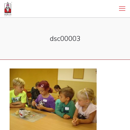
dsc00003