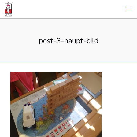
post-3-haupt-bild