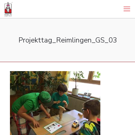
Projekttag_Reimlingen_GS_03