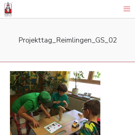
Projekttag_Reimlingen_GS_02