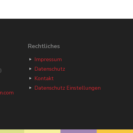
Rechtliches
Impressum
Datenschutz
)
Kontakt
Datenschutz Einstellungen
n.com