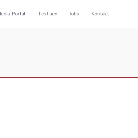
edia-Portal
Textilien
Jobs
Kontakt