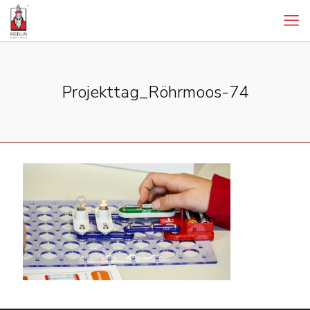
Projekttag_Röhrmoos-74