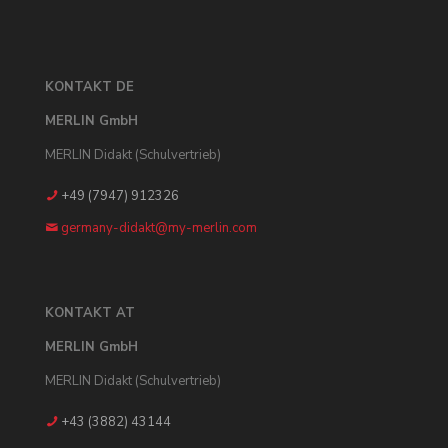
KONTAKT DE
MERLIN GmbH
MERLIN Didakt (Schulvertrieb)
+49 (7947) 912326
germany-didakt@my-merlin.com
KONTAKT AT
MERLIN GmbH
MERLIN Didakt (Schulvertrieb)
+43 (3882) 43144