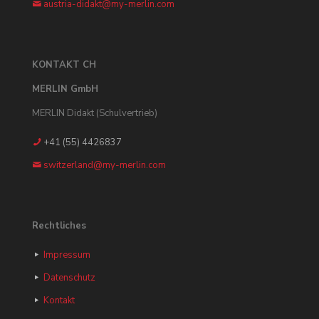
austria-didakt@my-merlin.com
KONTAKT CH
MERLIN GmbH
MERLIN Didakt (Schulvertrieb)
+41 (55) 4426837
switzerland@my-merlin.com
Rechtliches
Impressum
Datenschutz
Kontakt