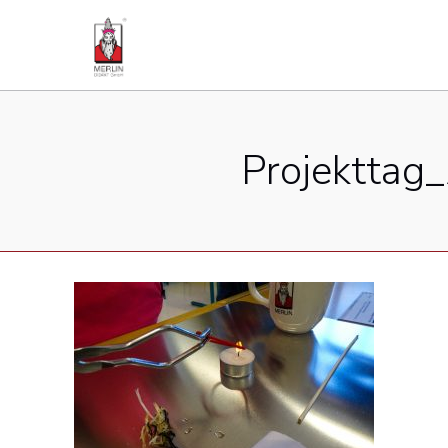
Projekttag