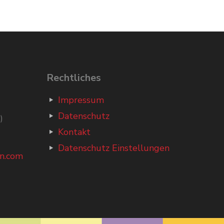
Rechtliches
Impressum
Datenschutz
)
Kontakt
Datenschutz Einstellungen
n.com