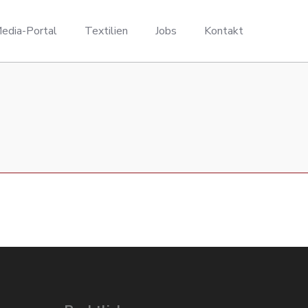
edia-Portal
Textilien
Jobs
Kontakt
e