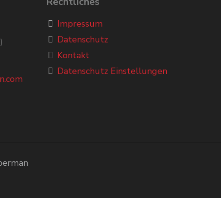
Rechtliches
Impressum
Datenschutz
)
Kontakt
Datenschutz Einstellungen
n.com
Oberman