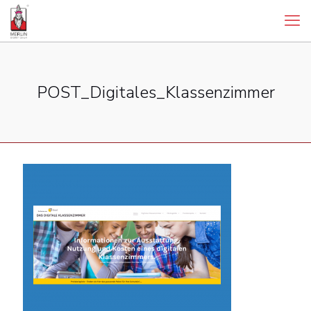
POST_Digitales_Klassenzimmer