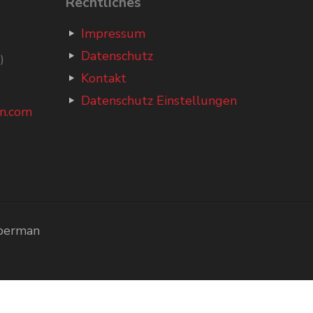
Rechtliches
Impressum
Datenschutz
)
Kontakt
Datenschutz Einstellungen
n.com
Oberman