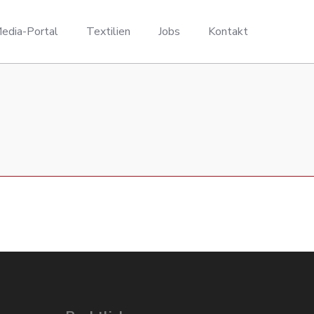
edia-Portal
Textilien
Jobs
Kontakt