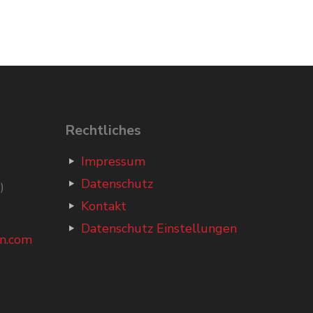
Rechtliches
Impressum
Datenschutz
)
Kontakt
Datenschutz Einstellungen
n.com