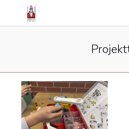
Projek