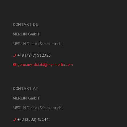
KONTAKT DE
MERLIN GmbH
MERLIN Didakt (Schulvertrieb)
+49 (7947) 912326
germany-didakt@my-merlin.com
KONTAKT AT
MERLIN GmbH
MERLIN Didakt (Schulvertrieb)
+43 (3882) 43144