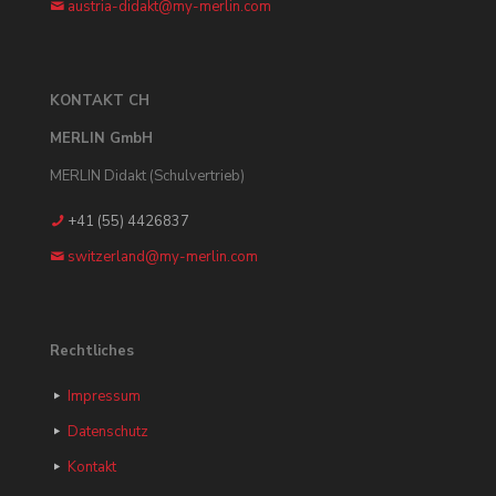
austria-didakt@my-merlin.com
KONTAKT CH
MERLIN GmbH
MERLIN Didakt (Schulvertrieb)
+41 (55) 4426837
switzerland@my-merlin.com
Rechtliches
Impressum
Datenschutz
Kontakt