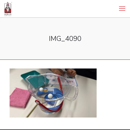
IMG_4090