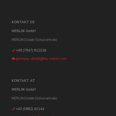
KONTAKT DE
MERLIN GmbH
MERLIN Didakt (Schulvertrieb)
+49 (7947) 912326
germany-didakt@my-merlin.com
KONTAKT AT
MERLIN GmbH
MERLIN Didakt (Schulvertrieb)
+43 (3882) 43144