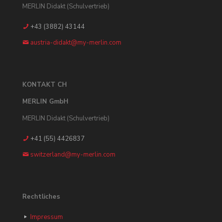
MERLIN Didakt (Schulvertrieb)
+43 (3882) 43144
austria-didakt@my-merlin.com
KONTAKT CH
MERLIN GmbH
MERLIN Didakt (Schulvertrieb)
+41 (55) 4426837
switzerland@my-merlin.com
Rechtliches
Impressum