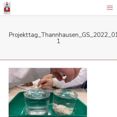
Projekttag_Thannhausen_GS_2022_0
1